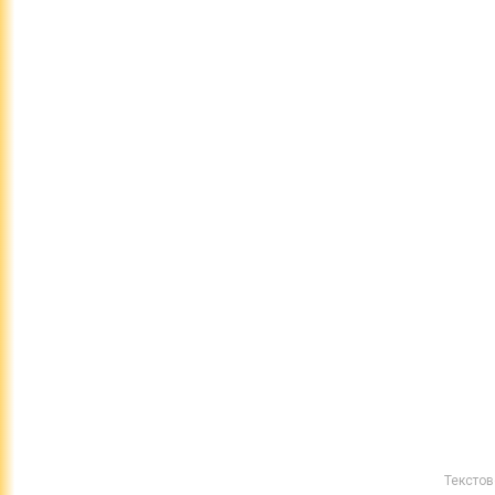
Текстов