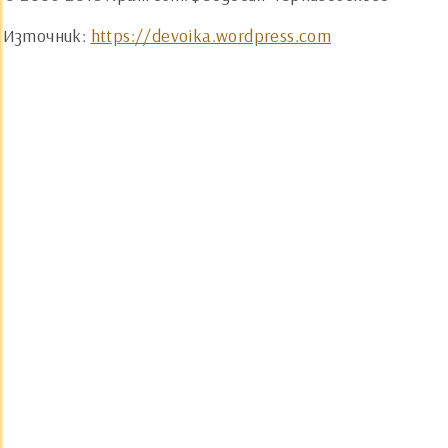
Източник:
https://devoika.wordpress.com