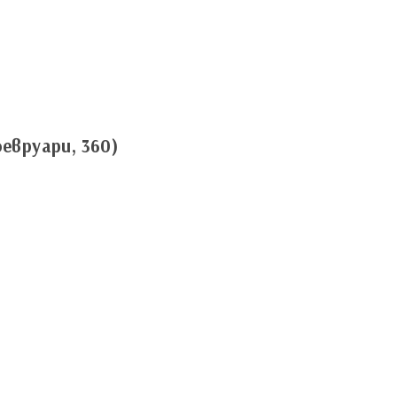
евруари, 360)