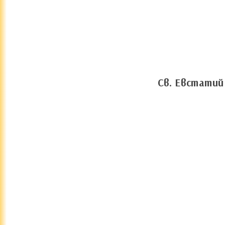
Св. Евстатий