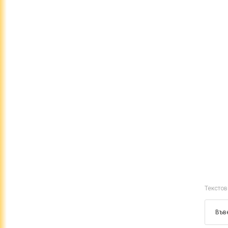
Текстов