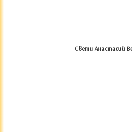
Свети Анастасий Ве