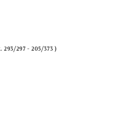
к. 293/297 - 205/373 )