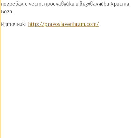
погребал с чест, прославяйки и възхваляйки Христа
Бога.
Източник:
http://pravoslavenhram.com/