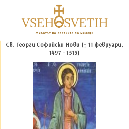
Животът на светиите по месеци
Св. Георги Софийски Нови († 11 февруари,
1497 - 1515)