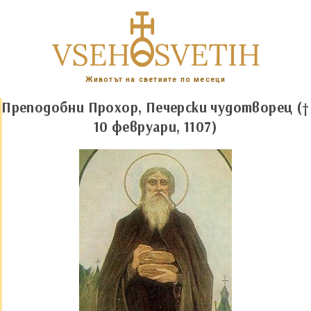
Животът на светиите по месеци
Преподобни Прохор, Печерски чудотворец (†
10 февруари, 1107)